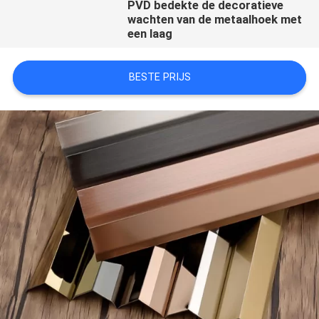
PVD bedekte de decoratieve
wachten van de metaalhoek met
een laag
BESTE PRIJS