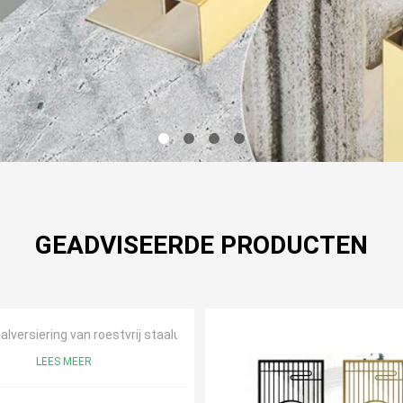
GEADVISEERDE PRODUCTEN
alversiering van roestvrij staalu
LEES MEER