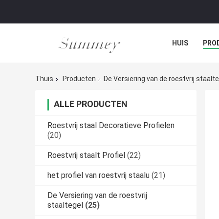
HUIS
PRO
Thuis
Producten
De Versiering van de roestvrij staalt
ALLE PRODUCTEN
Roestvrij staal Decoratieve Profielen
(20)
Roestvrij staalt Profiel
(22)
het profiel van roestvrij staalu
(21)
De Versiering van de roestvrij
staaltegel
(25)