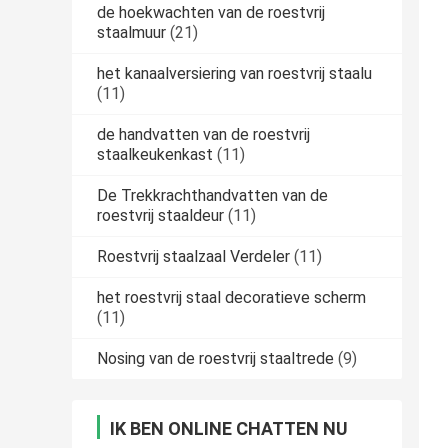
de hoekwachten van de roestvrij
staalmuur
(21)
het kanaalversiering van roestvrij staalu
(11)
de handvatten van de roestvrij
staalkeukenkast
(11)
De Trekkrachthandvatten van de
roestvrij staaldeur
(11)
Roestvrij staalzaal Verdeler
(11)
het roestvrij staal decoratieve scherm
(11)
Nosing van de roestvrij staaltrede
(9)
IK BEN ONLINE CHATTEN NU