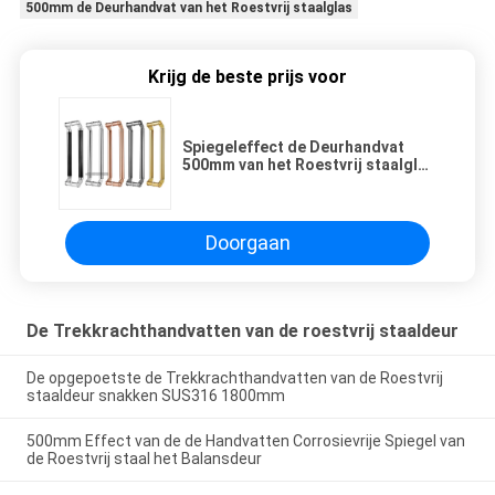
500mm de Deurhandvat van het Roestvrij staalglas
Krijg de beste prijs voor
Spiegeleffect de Deurhandvat
500mm van het Roestvrij staalglas
Lengte
Doorgaan
De Trekkrachthandvatten van de roestvrij staaldeur
De opgepoetste de Trekkrachthandvatten van de Roestvrij
staaldeur snakken SUS316 1800mm
500mm Effect van de de Handvatten Corrosievrije Spiegel van
de Roestvrij staal het Balansdeur